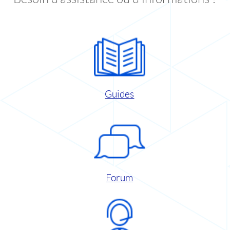
Guides
Forum